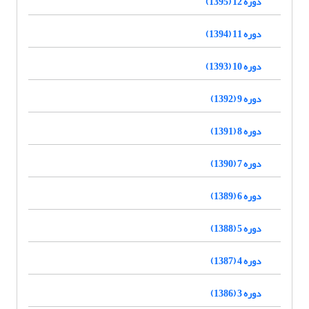
دوره 12 (1395)
دوره 11 (1394)
دوره 10 (1393)
دوره 9 (1392)
دوره 8 (1391)
دوره 7 (1390)
دوره 6 (1389)
دوره 5 (1388)
دوره 4 (1387)
دوره 3 (1386)