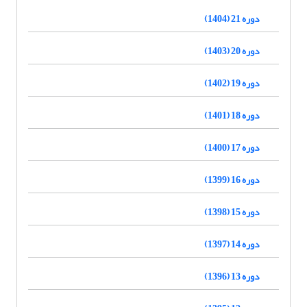
دوره 21 (1404)
دوره 20 (1403)
دوره 19 (1402)
دوره 18 (1401)
دوره 17 (1400)
دوره 16 (1399)
دوره 15 (1398)
دوره 14 (1397)
دوره 13 (1396)