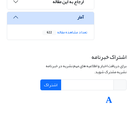
ارجاع به این مقاله
آمار
تعداد مشاهده مقاله
622
اشتراک خبرنامه
برای دریافت اخبار و اطلاعیه های مهم نشریه در خبرنامه
نشریه مشترک شوید.
اشتراک