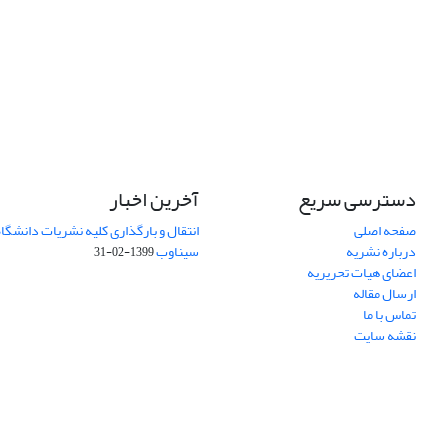
دسترسی سریع
آخرین اخبار
صفحه اصلی
انتقال و بارگذاری کلیه نشریات دانشگاه
درباره نشریه
سیناوب
1399-02-31
اعضای هیات تحریریه
ارسال مقاله
تماس با ما
نقشه سایت