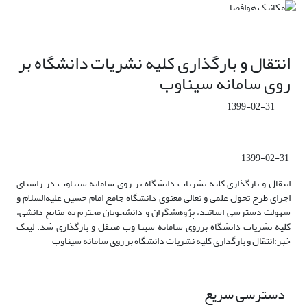
انتقال و بارگذاری کلیه نشریات دانشگاه بر
روی سامانه سیناوب
1399-02-31
1399-02-31
انتقال و بارگذاری کلیه نشریات دانشگاه بر روی سامانه سیناوب در راستای
اجرای طرح تحول علمی و تعالی معنوی دانشگاه جامع امام حسین علیه‌السلام و
سهولت دسترسی اساتید، پژوهشگران و دانشجویان محترم به منابع دانشی،
کلیه نشریات دانشگاه برروی سامانه سینا وب منتقل و بارگذاری شد. لینک
خبر:انتقال و بارگذاری کلیه نشریات دانشگاه بر روی سامانه سیناوب
دسترسی سریع