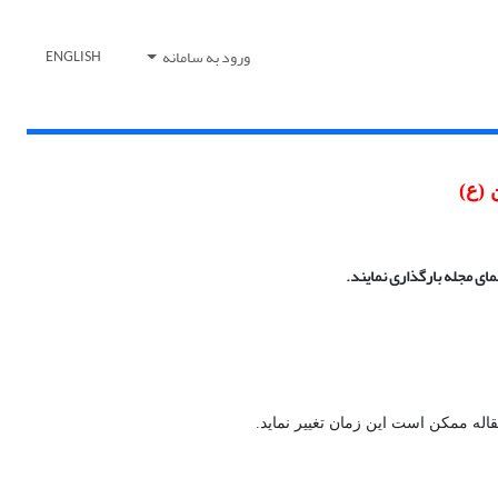
ورود به سامانه
ENGLISH
 (ع)