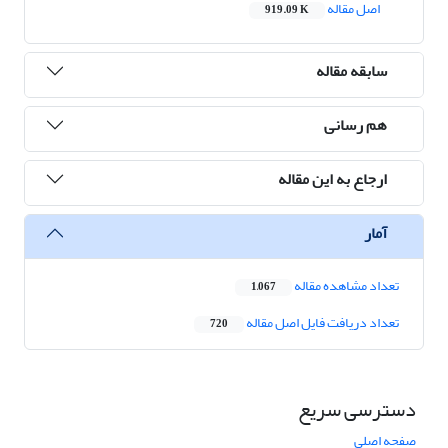
اصل مقاله
919.09 K
سابقه مقاله
هم رسانی
ارجاع به این مقاله
آمار
تعداد مشاهده مقاله
1,067
تعداد دریافت فایل اصل مقاله
720
دسترسی سریع
صفحه اصلی