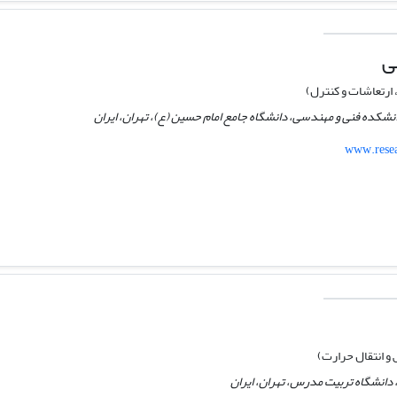
ی
ارتعاشات و کنترل)
نشکده فنی و مهندسی، دانشگاه جامع امام حسین (ع)، تهران، ایران
www.resea
 انتقال حرارت)
دانشگاه تربیت مدرس، تهران، ایران