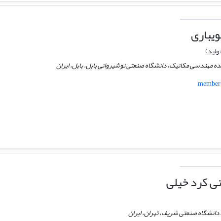
یباری
ولید)
ده مهندسی مکانیک، دانشگاه صنعتی نوشیروانی بابل، بابل، ایران
member.
ی کرد خیلی
دانشگاه صنعتی شریف، تهران، ایران