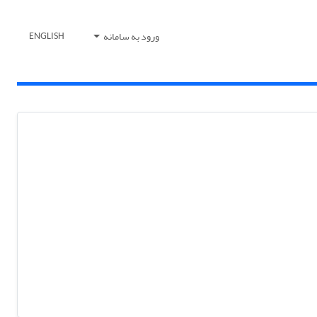
ورود به سامانه
ENGLISH