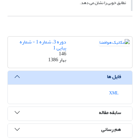
تطابق خوبی را نشان می دهد.
دوره 3، شماره 1 - شماره
پیاپی 1
146
بهار 1386
فایل ها
XML
سابقه مقاله
هم رسانی