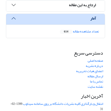
ارجاع به این مقاله
آمار
تعداد مشاهده مقاله
614
دسترسی سریع
صفحه اصلی
درباره نشریه
اعضای هیات تحریریه
ارسال مقاله
تماس با ما
نقشه سایت
آخرین اخبار
انتقال و بارگذاری کلیه نشریات دانشگاه بر روی سامانه سیناوب
1399-02-
31