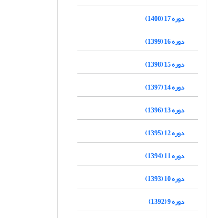
دوره 17 (1400)
دوره 16 (1399)
دوره 15 (1398)
دوره 14 (1397)
دوره 13 (1396)
دوره 12 (1395)
دوره 11 (1394)
دوره 10 (1393)
دوره 9 (1392)