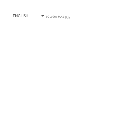
ورود به سامانه
ENGLISH