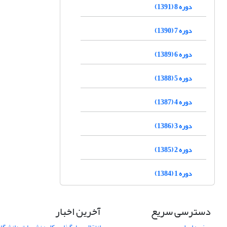
دوره 8 (1391)
دوره 7 (1390)
دوره 6 (1389)
دوره 5 (1388)
دوره 4 (1387)
دوره 3 (1386)
دوره 2 (1385)
دوره 1 (1384)
دسترسی سریع
آخرین اخبار