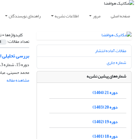
صفحه اصلی
مرور
اطلاعات نشریه
راهنمای نویسندگان
کلیدواژه‌ها =
ت
تعداد مقالات:
1
مقالات آماده انتشار
بررسی تحلیلی ار
شماره جاری
دوره 15، شماره 3، پاییز 1398، صفحه
محمد حسینی، عباس
شماره‌های پیشین نشریه
مشاهده مقاله
دوره 21 (1404)
دوره 20 (1403)
دوره 19 (1402)
دوره 18 (1401)